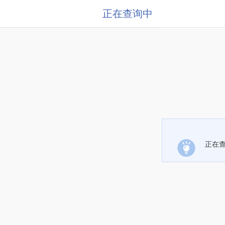
正在查询中
正在