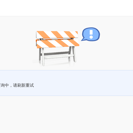
查询中，请刷新重试